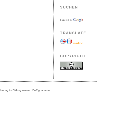
SUCHEN
TRANSLATE
readme
COPYRIGHT
icherung im Bildungswesen. Verfügbar unter